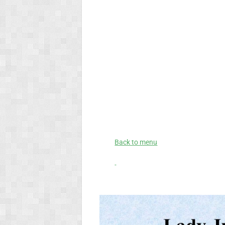
Back to menu