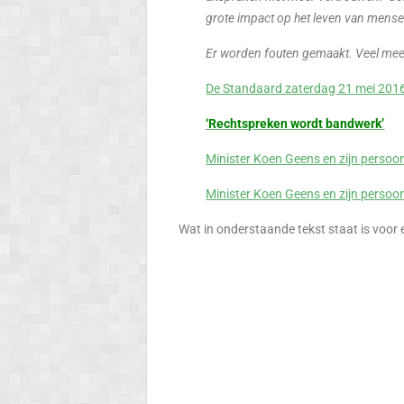
grote impact op het leven van mensen. 
Er worden fouten gemaakt. Veel mee
De Standaard zaterdag 21 mei 2016: 
‘Rechtspreken wordt bandwerk’
Minister Koen Geens en zijn persoon
Minister Koen Geens en zijn persoon
Wat in onderstaande tekst staat is voor ee