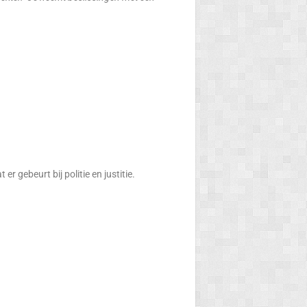
r gebeurt bij politie en justitie.